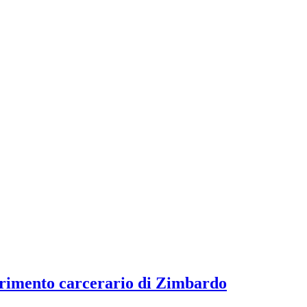
esperimento carcerario di Zimbardo