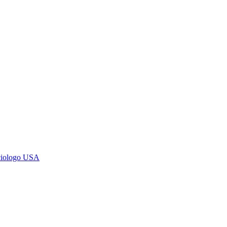
ociologo USA