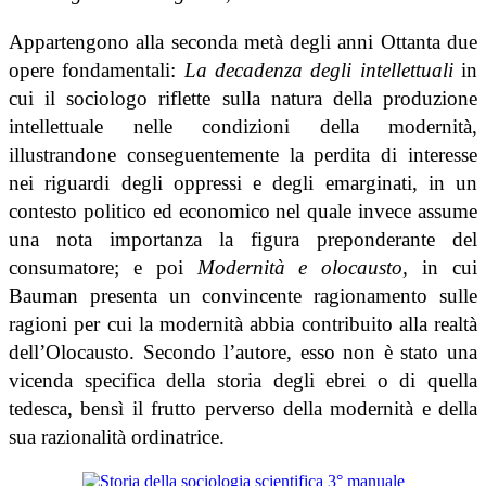
Appartengono alla seconda metà degli anni Ottanta due
opere fondamentali:
La decadenza degli intellettuali
in
cui il sociologo riflette sulla natura della produzione
intellettuale nelle condizioni della modernità,
illustrandone conseguentemente la perdita di interesse
nei riguardi degli oppressi e degli emarginati, in un
contesto politico ed economico nel quale invece assume
una nota importanza la figura preponderante del
consumatore; e poi
Modernità e olocausto,
in cui
Bauman presenta un convincente ragionamento sulle
ragioni per cui la modernità abbia contribuito alla realtà
dell’Olocausto. Secondo l’autore, esso non è stato una
vicenda specifica della storia degli ebrei o di quella
tedesca, bensì il frutto perverso della modernità e della
sua razionalità ordinatrice.