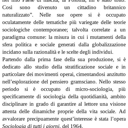
Così sono divenuto un cittadino britannico
naturalizzato”. Nelle sue opere si è occupato
oculatamente delle tematiche più variegate delle teorie
sociologiche contemporanee; talvolta correlate a un
paradigma comune: la misura in cui i mutamenti della
sfera politica e sociale generati dalla globalizzazione
incidano sulla razionalità e le scelte degli individui.
Partendo dalla prima fase della sua produzione, si è
dedicato allo studio della stratificazione sociale e in
particolare dei movimenti operai, cimentandosi anzitutto
nell’esplorazione del pensiero gramsciano. Nello stesso
periodo si è occupato di micro-sociologia, più
specificamente di sociologia della quotidianità, ambito
disciplinare in grado di garantire al lettore una visione
attenta delle dinamiche proprie della vita sociale. Ad
avvalorare precipuamente quest’interesse è stata l’opera
Sociologia di tutti i giorni
, del 1964.