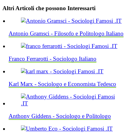
Altri Articoli che possono Interessarti
Antonio Gramsci - Filosofo e Politologo Italiano
Franco Ferrarotti - Sociologo Italiano
Karl Marx - Sociologo e Economista Tedesco
Anthony Giddens - Sociologo e Politologo