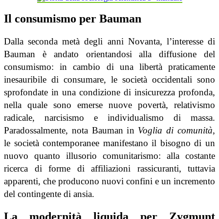
Il consumismo per Bauman
Dalla seconda metà degli anni Novanta, l’interesse di
Bauman è andato orientandosi alla diffusione del
consumismo: in cambio di una libertà praticamente
inesauribile di consumare, le società occidentali sono
sprofondate in una condizione di insicurezza profonda,
nella quale sono emerse nuove povertà, relativismo
radicale, narcisismo e individualismo di massa.
Paradossalmente, nota Bauman in
Voglia di comunità
,
le società contemporanee manifestano il bisogno di un
nuovo quanto illusorio comunitarismo: alla costante
ricerca di forme di affiliazioni rassicuranti, tuttavia
apparenti, che producono nuovi confini e un incremento
del contingente di ansia.
La modernità liquida per Zygmunt