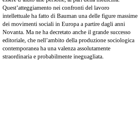
Quest’atteggiamento nei confronti del lavoro
intellettuale ha fatto di Bauman una delle figure massime
dei movimenti sociali in Europa a partire dagli anni
Novanta. Ma ne ha decretato anche il grande successo
editoriale, che nell’ambito della produzione sociologica
contemporanea ha una valenza assolutamente
straordinaria e probabilmente ineguagliata.