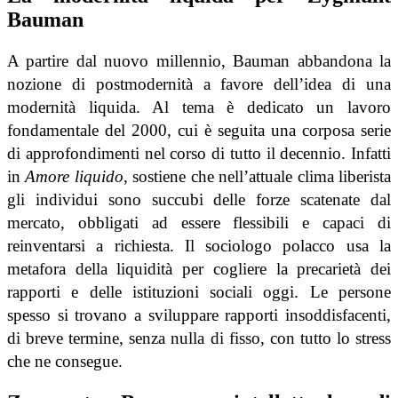
Bauman
A partire dal nuovo millennio, Bauman abbandona la
nozione di postmodernità a favore dell’idea di una
modernità liquida. Al tema è dedicato un lavoro
fondamentale del 2000, cui è seguita una corposa serie
di approfondimenti nel corso di tutto il decennio. Infatti
in
Amore liquido
, sostiene che nell’attuale clima liberista
gli individui sono succubi delle forze scatenate dal
mercato, obbligati ad essere flessibili e capaci di
reinventarsi a richiesta. Il sociologo polacco usa la
metafora della liquidità per cogliere la precarietà dei
rapporti e delle istituzioni sociali oggi. Le persone
spesso si trovano a sviluppare rapporti insoddisfacenti,
di breve termine, senza nulla di fisso, con tutto lo stress
che ne consegue.