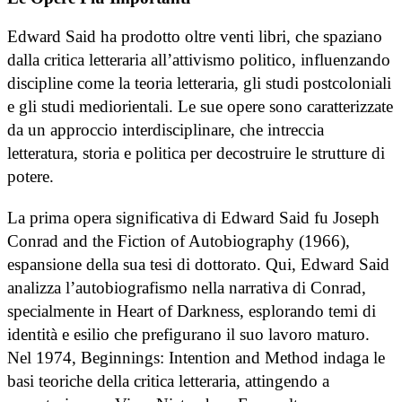
Edward Said ha prodotto oltre venti libri, che spaziano
dalla critica letteraria all’attivismo politico, influenzando
discipline come la teoria letteraria, gli studi postcoloniali
e gli studi mediorientali. Le sue opere sono caratterizzate
da un approccio interdisciplinare, che intreccia
letteratura, storia e politica per decostruire le strutture di
potere.
La prima opera significativa di Edward Said fu Joseph
Conrad and the Fiction of Autobiography (1966),
espansione della sua tesi di dottorato. Qui, Edward Said
analizza l’autobiografismo nella narrativa di Conrad,
specialmente in Heart of Darkness, esplorando temi di
identità e esilio che prefigurano il suo lavoro maturo.
Nel 1974, Beginnings: Intention and Method indaga le
basi teoriche della critica letteraria, attingendo a