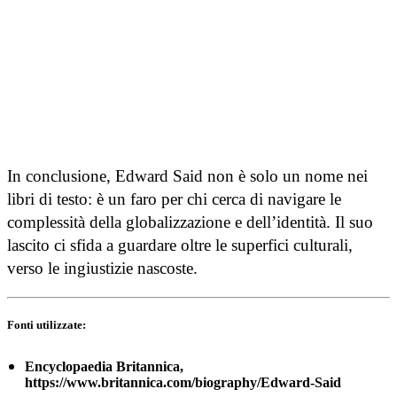
In conclusione, Edward Said non è solo un nome nei
libri di testo: è un faro per chi cerca di navigare le
complessità della globalizzazione e dell’identità. Il suo
lascito ci sfida a guardare oltre le superfici culturali,
verso le ingiustizie nascoste.
Fonti utilizzate:
Encyclopaedia Britannica,
https://www.britannica.com/biography/Edward-Said