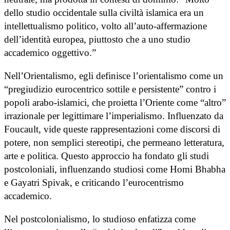
dello studio occidentale sulla civiltà islamica era un
intellettualismo politico, volto all’auto-affermazione
dell’identità europea, piuttosto che a uno studio
accademico oggettivo.”
Nell’Orientalismo, egli definisce l’orientalismo come un
“pregiudizio eurocentrico sottile e persistente” contro i
popoli arabo-islamici, che proietta l’Oriente come “altro”
irrazionale per legittimare l’imperialismo. Influenzato da
Foucault, vide queste rappresentazioni come discorsi di
potere, non semplici stereotipi, che permeano letteratura,
arte e politica. Questo approccio ha fondato gli studi
postcoloniali, influenzando studiosi come Homi Bhabha
e Gayatri Spivak, e criticando l’eurocentrismo
accademico.
Nel postcolonialismo, lo studioso enfatizza come