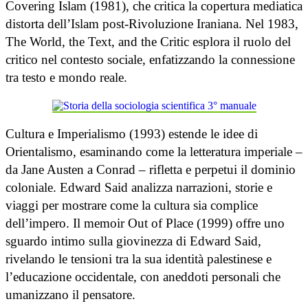
Covering Islam (1981), che critica la copertura mediatica
distorta dell’Islam post-Rivoluzione Iraniana. Nel 1983,
The World, the Text, and the Critic esplora il ruolo del
critico nel contesto sociale, enfatizzando la connessione
tra testo e mondo reale.
Cultura e Imperialismo (1993) estende le idee di
Orientalismo, esaminando come la letteratura imperiale –
da Jane Austen a Conrad – rifletta e perpetui il dominio
coloniale. Edward Said analizza narrazioni, storie e
viaggi per mostrare come la cultura sia complice
dell’impero. Il memoir Out of Place (1999) offre uno
sguardo intimo sulla giovinezza di Edward Said,
rivelando le tensioni tra la sua identità palestinese e
l’educazione occidentale, con aneddoti personali che
umanizzano il pensatore.