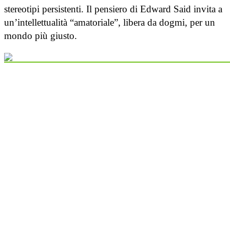
stereotipi persistenti. Il pensiero di Edward Said invita a
un’intellettualità “amatoriale”, libera da dogmi, per un
mondo più giusto.