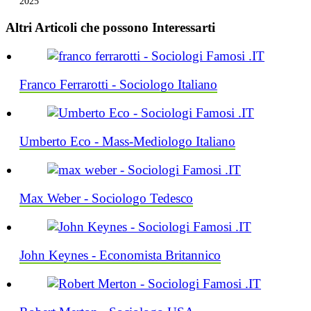
2025
Altri Articoli che possono Interessarti
Franco Ferrarotti - Sociologo Italiano
Umberto Eco - Mass-Mediologo Italiano
Max Weber - Sociologo Tedesco
John Keynes - Economista Britannico