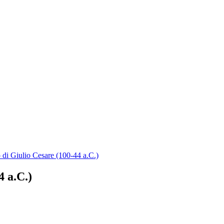
 di Giulio Cesare (100-44 a.C.)
4 a.C.)