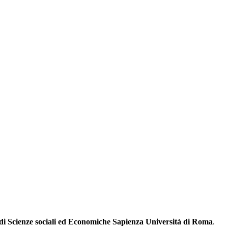
di Scienze sociali ed Economiche Sapienza Università di Roma
.