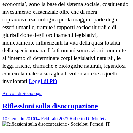
economia’, sono la base del sistema sociale, costituendo
investimento esistenziale oltre che di mera
sopravvivenza biologica per la maggior parte degli
esseri umani e, tramite i rapporti socioculturali e di
giurisdizione degli ordinamenti legislativi,
indirettamente influenzanti la vita della quasi totalità
della specie umana. I fatti umani sono azioni compiute
all’interno di determinate corpi legislativi naturali, le
leggi fisiche, chimiche e biologiche naturali, legandosi
con ciò la materia sia agli atti volontari che a quelli
involontari
Leggi di Più
Articoli di Sociologia
Riflessioni sulla disoccupazione
10 Gennaio 2016
14 Febbraio 2025
Roberto Di Molfetta