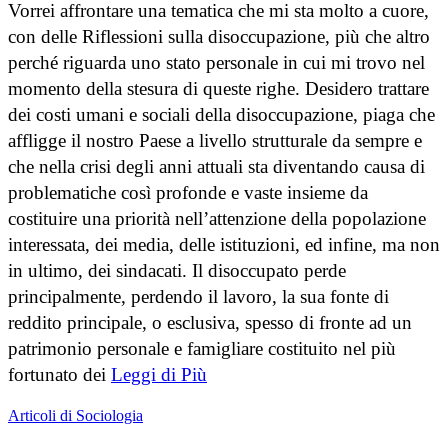
Vorrei affrontare una tematica che mi sta molto a cuore,
con delle Riflessioni sulla disoccupazione, più che altro
perché riguarda uno stato personale in cui mi trovo nel
momento della stesura di queste righe. Desidero trattare
dei costi umani e sociali della disoccupazione, piaga che
affligge il nostro Paese a livello strutturale da sempre e
che nella crisi degli anni attuali sta diventando causa di
problematiche così profonde e vaste insieme da
costituire una priorità nell’attenzione della popolazione
interessata, dei media, delle istituzioni, ed infine, ma non
in ultimo, dei sindacati. Il disoccupato perde
principalmente, perdendo il lavoro, la sua fonte di
reddito principale, o esclusiva, spesso di fronte ad un
patrimonio personale e famigliare costituito nel più
fortunato dei
Leggi di Più
Articoli di Sociologia