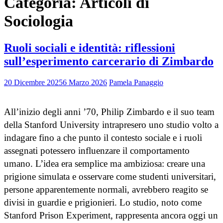
Categoria:
Articoli di
Sociologia
Ruoli sociali e identità: riflessioni
sull’esperimento carcerario di Zimbardo
20 Dicembre 2025
6 Marzo 2026
Pamela Panaggio
All’inizio degli anni ’70, Philip Zimbardo e il suo team
della Stanford University intrapresero uno studio volto a
indagare fino a che punto il contesto sociale e i ruoli
assegnati potessero influenzare il comportamento
umano. L’idea era semplice ma ambiziosa: creare una
prigione simulata e osservare come studenti universitari,
persone apparentemente normali, avrebbero reagito se
divisi in guardie e prigionieri. Lo studio, noto come
Stanford Prison Experiment, rappresenta ancora oggi un