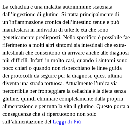
La celiachia è una malattia autoimmune scatenata
dall’ingestione di glutine. Si tratta principalmente di
un’infiammazione cronica dell’intestino tenue e può
manifestarsi in individui di tutte le età che sono
geneticamente predisposti. Nello specifico è possibile fae
riferimento a molti altri sintomi sia intestinali che extra-
intestinali che consentono di arrivare anche alle diagnosi
più difficili. Infatti in molto casi, quando i sintomi sono
poco chiari o quando non rispecchiano le linee guida
dei protocolli da seguire per la diagnosi, quest’ultima
diventa una strada tortuosa. Attualmente l’unica via
percorribile per fronteggiare la celiachia è la dieta senza
glutine, quindi eliminare completamente dalla propria
alimentazione e per tutta la vita il glutine. Questo porta a
conseguenze che si ripercuotono non solo
sull’alimentazione del
Leggi di Più