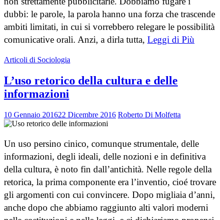
non strettamente pubblicitarie. Dobbiamo fugare i
dubbi: le parole, la parola hanno una forza che trascende
ambiti limitati, in cui si vorrebbero relegare le possibilità
comunicative orali. Anzi, a dirla tutta,
Leggi di Più
Articoli di Sociologia
L’uso retorico della cultura e delle
informazioni
10 Gennaio 2016
22 Dicembre 2016
Roberto Di Molfetta
Un uso persino cinico, comunque strumentale, delle
informazioni, degli ideali, delle nozioni e in definitiva
della cultura, è noto fin dall’antichità. Nelle regole della
retorica, la prima componente era l’inventio, cioé trovare
gli argomenti con cui convincere. Dopo migliaia d’anni,
anche dopo che abbiamo raggiunto alti valori moderni