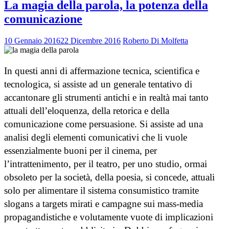
La magia della parola, la potenza della
comunicazione
10 Gennaio 2016
22 Dicembre 2016
Roberto Di Molfetta
In questi anni di affermazione tecnica, scientifica e
tecnologica, si assiste ad un generale tentativo di
accantonare gli strumenti antichi e in realtà mai tanto
attuali dell’eloquenza, della retorica e della
comunicazione come persuasione. Si assiste ad una
analisi degli elementi comunicativi che li vuole
essenzialmente buoni per il cinema, per
l’intrattenimento, per il teatro, per uno studio, ormai
obsoleto per la società, della poesia, si concede, attuali
solo per alimentare il sistema consumistico tramite
slogans a targets mirati e campagne sui mass-media
propagandistiche e volutamente vuote di implicazioni