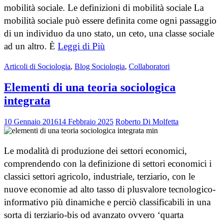
mobilità sociale. Le definizioni di mobilità sociale La
mobilità sociale può essere definita come ogni passaggio
di un individuo da uno stato, un ceto, una classe sociale
ad un altro. È
Leggi di Più
Articoli di Sociologia
,
Blog Sociologia
,
Collaboratori
Elementi di una teoria sociologica
integrata
10 Gennaio 2016
14 Febbraio 2025
Roberto Di Molfetta
Le modalità di produzione dei settori economici,
comprendendo con la definizione di settori economici i
classici settori agricolo, industriale, terziario, con le
nuove economie ad alto tasso di plusvalore tecnologico-
informativo più dinamiche e perciò classificabili in una
sorta di terziario-bis od avanzato ovvero ‘quarta