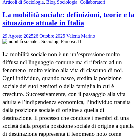
Articoli di Sociologia
,
Blog Sociologia
,
Collaboratori
La mobilità sociale: definizioni, teorie e la
situazione attuale in Italia
29 Agosto 2025
26 Ottobre 2025
Valeria Marino
La mobilità sociale non è un un’espressione molto
diffusa nel linguaggio comune ma si riferisce ad un
fenomeno molto vicino alla vita di ciascuno di noi.
Ogni individuo, quando nasce, eredita la posizione
sociale dei suoi genitori o della famiglia in cui è
cresciuto. Successivamente, con il passaggio alla vita
adulta e l’indipendenza economica, l’individuo transita
dalla posizione sociale di origine a quella di
destinazione. Il processo che conduce i membri di una
società dalla propria posizione sociale di origine a quella
di destinazione rappresenta il fenomeno noto come