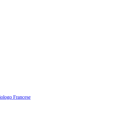
ologo Francese