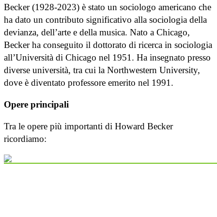
Becker (1928-2023) è stato un sociologo americano che
ha dato un contributo significativo alla sociologia della
devianza, dell’arte e della musica. Nato a Chicago,
Becker ha conseguito il dottorato di ricerca in sociologia
all’Università di Chicago nel 1951. Ha insegnato presso
diverse università, tra cui la Northwestern University,
dove è diventato professore emerito nel 1991.
Opere principali
Tra le opere più importanti di Howard Becker
ricordiamo: