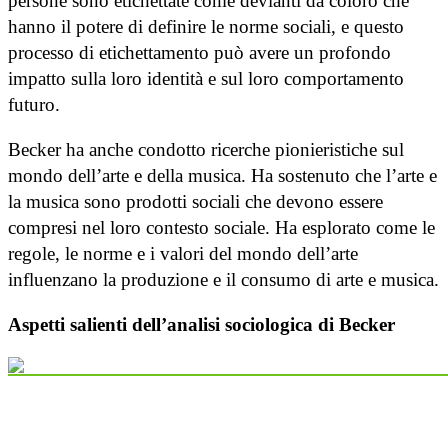
persone sono etichettate come devianti da coloro che
hanno il potere di definire le norme sociali, e questo
processo di etichettamento può avere un profondo
impatto sulla loro identità e sul loro comportamento
futuro.
Becker ha anche condotto ricerche pionieristiche sul
mondo dell’arte e della musica. Ha sostenuto che l’arte e
la musica sono prodotti sociali che devono essere
compresi nel loro contesto sociale. Ha esplorato come le
regole, le norme e i valori del mondo dell’arte
influenzano la produzione e il consumo di arte e musica.
Aspetti salienti dell’analisi sociologica di Becker