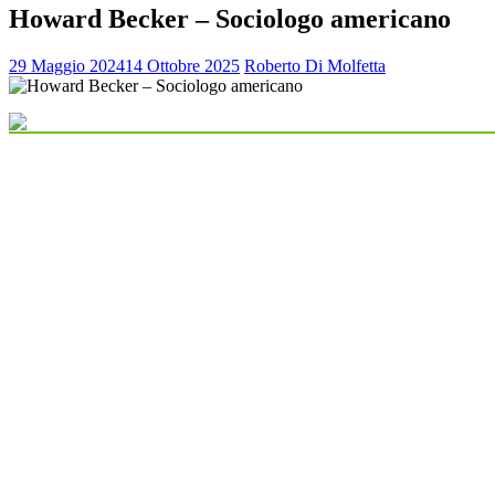
Howard Becker – Sociologo americano
29 Maggio 2024
14 Ottobre 2025
Roberto Di Molfetta