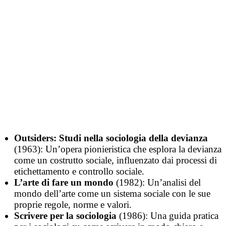
Outsiders: Studi nella sociologia della devianza
(1963): Un’opera pionieristica che esplora la devianza
come un costrutto sociale, influenzato dai processi di
etichettamento e controllo sociale.
L’arte di fare un mondo
(1982): Un’analisi del
mondo dell’arte come un sistema sociale con le sue
proprie regole, norme e valori.
Scrivere per la sociologia
(1986): Una guida pratica