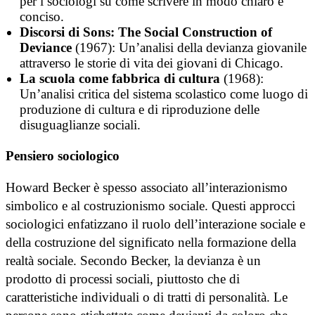
per i sociologi su come scrivere in modo chiaro e
conciso.
Discorsi di Sons: The Social Construction of
Deviance
(1967): Un’analisi della devianza giovanile
attraverso le storie di vita dei giovani di Chicago.
La scuola come fabbrica di cultura
(1968):
Un’analisi critica del sistema scolastico come luogo di
produzione di cultura e di riproduzione delle
disuguaglianze sociali.
Pensiero sociologico
Howard Becker è spesso associato all’interazionismo
simbolico e al costruzionismo sociale. Questi approcci
sociologici enfatizzano il ruolo dell’interazione sociale e
della costruzione del significato nella formazione della
realtà sociale. Secondo Becker, la devianza è un
prodotto di processi sociali, piuttosto che di
caratteristiche individuali o di tratti di personalità. Le