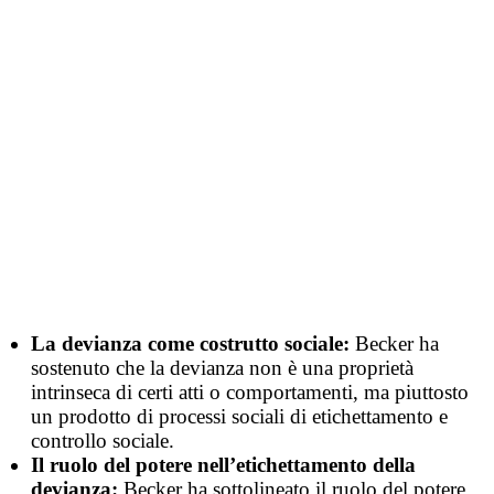
La devianza come costrutto sociale:
Becker ha
sostenuto che la devianza non è una proprietà
intrinseca di certi atti o comportamenti, ma piuttosto
un prodotto di processi sociali di etichettamento e
controllo sociale.
Il ruolo del potere nell’etichettamento della
devianza:
Becker ha sottolineato il ruolo del potere