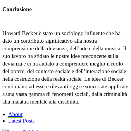
Conclusione
Howard Becker è stato un sociologo influente che ha
dato un contributo significativo alla nostra
comprensione della devianza, dell’arte e della musica. Il
suo lavoro ha sfidato le nostre idee preconcette sulla
devianza e ci ha aiutato a comprendere meglio il ruolo
del potere, del contesto sociale e dell’interazione sociale
nella costruzione della realtà sociale. Le idee di Becker
continuano ad essere rilevanti oggi e sono state applicate
a una vasta gamma di fenomeni sociali, dalla criminalità
alla malattia mentale alla disabilità.
About
Latest Posts