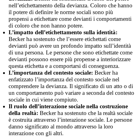
nell’etichettamento della devianza. Coloro che hanno
il potere di definire le norme sociali sono più
propensi a etichettare come devianti i comportamenti
di coloro che non hanno potere.
L’impatto dell’etichettamento sulla identità:
Becker ha sostenuto che l’essere etichettati come
devianti può avere un profondo impatto sull’identità
di una persona. Le persone che sono etichettate come
devianti possono essere più propense a interiorizzare
questa etichetta e a comportarsi di conseguenza.
L’importanza del contesto sociale:
Becker ha
enfatizzato l’importanza del contesto sociale nel
comprendere la devianza. Il significato di un atto o di
un comportamento può variare a seconda del contesto
sociale in cui viene compiuto.
Il ruolo dell’interazione sociale nella costruzione
della realtà:
Becker ha sostenuto che la realtà sociale
è costruita attraverso l’interazione sociale. Le persone
danno significato al mondo attraverso la loro
interazione con gli altri.