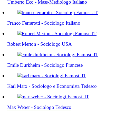
Umberto Eco - Mass-Mediologo Italiano
Franco Ferrarotti - Sociologo Italiano
Robert Merton - Sociologo USA
Emile Durkheim - Sociologo Francese
Karl Marx - Sociologo e Economista Tedesco
Max Weber - Sociologo Tedesco