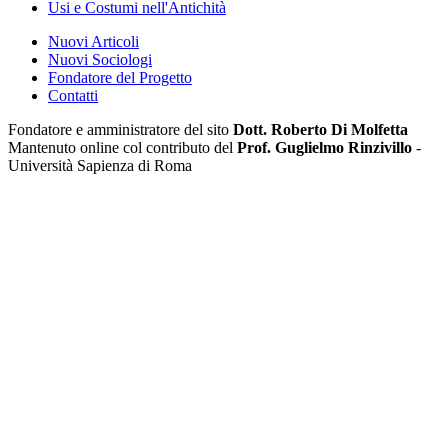
Usi e Costumi nell'Antichità
Nuovi Articoli
Nuovi Sociologi
Fondatore del Progetto
Contatti
Fondatore e amministratore del sito
Dott. Roberto Di Molfetta
Mantenuto online col contributo del
Prof. Guglielmo Rinzivillo
-
Università Sapienza di Roma