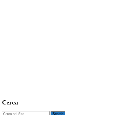
Cerca
Search